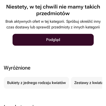
Niestety, w tej chwili nie mamy takich
przedmiotów
Brak aktywnych ofert w tej kategorii. Spróbuj określić inny
czas dostawy lub sprawdź przedmioty z innych kategorii
Podgląd
Wyróżnione
Bukiety z jednego rodzaju kwiatów
Zestawy z kwiatam