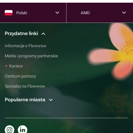
Polski
AMD
Przydatne linki
Informacje o Flowwow
Media i programy partnerskie
Kariera
Centrum pomocy
Sprzedaj na Flowwow
Popularne miasta