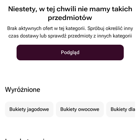
Niestety, w tej chwili nie mamy takich
przedmiotów
Brak aktywnych ofert w tej kategorii. Spróbuj określić inny
czas dostawy lub sprawdź przedmioty z innych kategorii
Podgląd
Wyróżnione
Bukiety jagodowe
Bukiety owocowe
Bukiety dla 