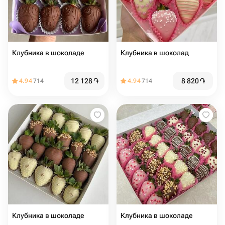
Клубника в шоколаде
Клубника в шоколад
12 128
֏
8 820
֏
4.94
714
4.94
714
Клубника в шоколаде
Клубника в шоколаде