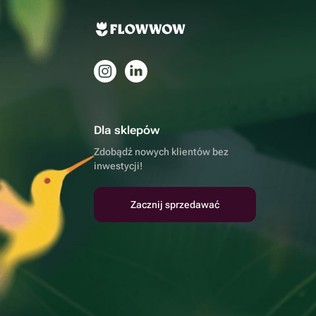
Dla sklepów
Zdobądź nowych klientów bez
inwestycji!
Zacznij sprzedawać