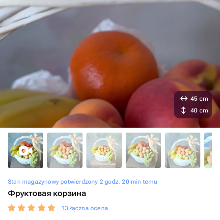
45 cm
40 cm
Stan magazynowy potwierdzony 2 godz. 20 min temu
Фруктовая корзина
13 łączna ocena