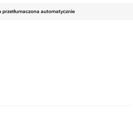
ła przetłumaczona automatycznie