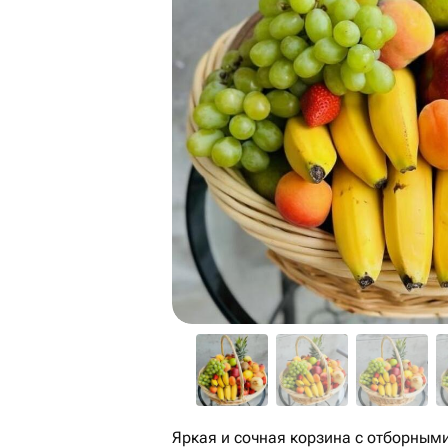
Яркая и сочная корзина с отборным