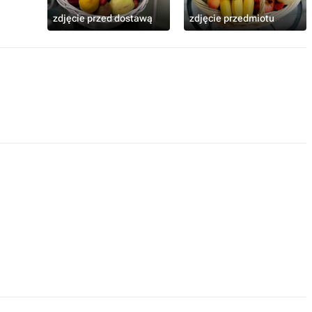
zdjęcie przed dostawą
zdjęcie przedmiotu