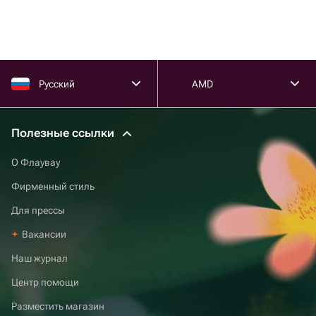
Русский
AMD
Полезные ссылки
О Флаувау
Фирменный стиль
Для прессы
Вакансии
Наш журнал
Центр помощи
Разместить магазин