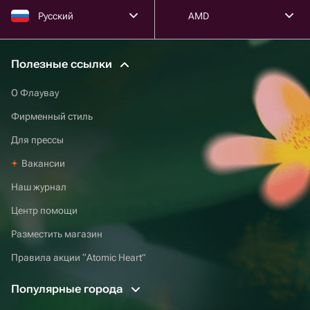
Русский
AMD
Полезные ссылки
О Флаувау
Фирменный стиль
Для прессы
Вакансии
Наш журнал
Центр помощи
Разместить магазин
Правила акции “Atomic Heart”
Популярные города