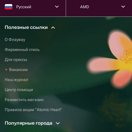
Русский
AMD
Полезные ссылки
О Флаувау
Фирменный стиль
Для прессы
Вакансии
Наш журнал
Центр помощи
Разместить магазин
Правила акции “Atomic Heart”
Популярные города