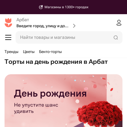
Магазины в 1300+ городах
Арбат
Введите город, улицу и дом доставки
Найти товары и магазины
Тренды
Цветы
Бенто-торты
Торты на день рождения в Арбат