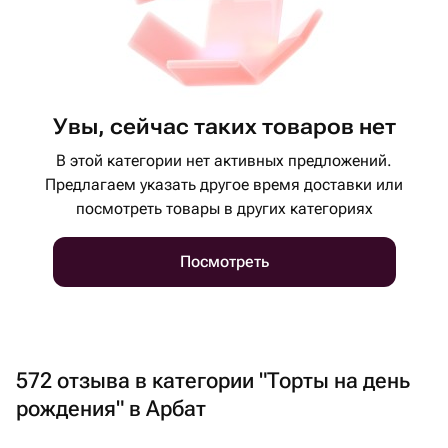
Увы, сейчас таких товаров нет
В этой категории нет активных предложений.
Предлагаем указать другое время доставки или
посмотреть товары в других категориях
Посмотреть
572 отзыва в категории "Торты на день
рождения" в Арбат