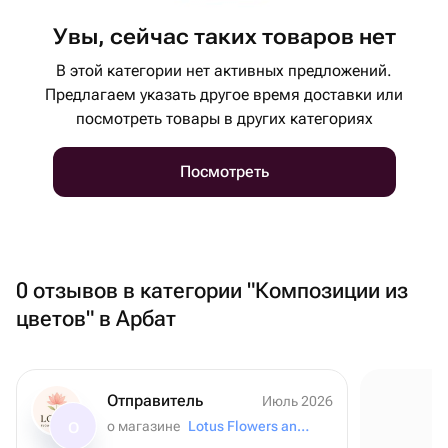
Увы, сейчас таких товаров нет
В этой категории нет активных предложений.
Предлагаем указать другое время доставки или
посмотреть товары в других категориях
Посмотреть
0 отзывов в категории "Композиции из
цветов" в Арбат
Отправитель
Июль 2026
о магазине
Lotus Flowers and Gifts
О