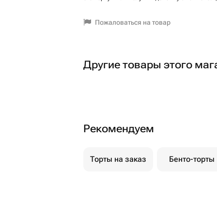
Пожаловаться на товар
Другие товары этого маг
Рекомендуем
Торты на заказ
Бенто-торты