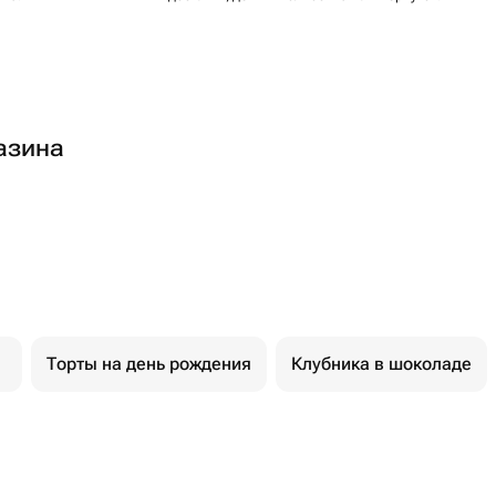
азина
Торты на день рождения
Клубника в шоколаде