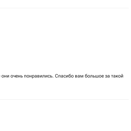
 они очень понравились. Спасибо вам большое за такой