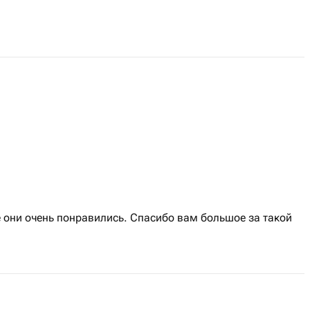
 они очень понравились. Спасибо вам большое за такой