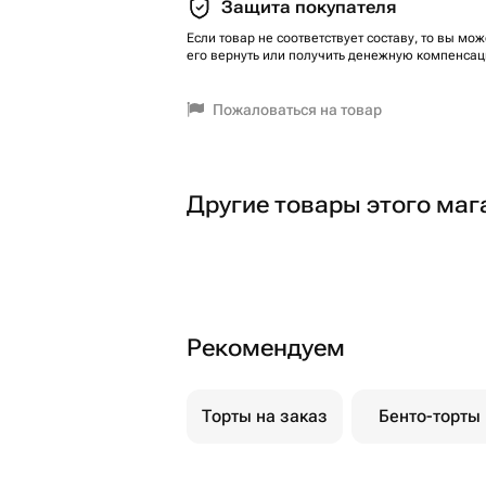
Защита покупателя
Если товар не соответствует составу, то вы мож
его вернуть или получить денежную компенсац
Пожаловаться на товар
Другие товары этого маг
Рекомендуем
Торты на заказ
Бенто-торты