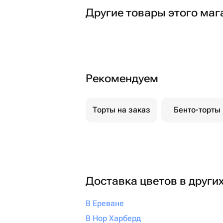
Другие товары этого маг
Рекомендуем
Торты на заказ
Бенто-торты
Доставка цветов в други
В Ереване
В Нор Харберд