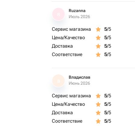
Ruzanna
R
Июль 2026
Сервис магазина
5
/5
Цена/Качество
5
/5
Доставка
5
/5
Соответствие
5
/5
Владислав
В
Июнь 2026
Сервис магазина
5
/5
Цена/Качество
5
/5
Доставка
5
/5
Соответствие
5
/5