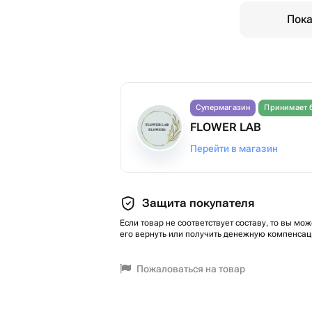
Пока
Супермагазин
Принимает 
FLOWER LAB
Перейти в магазин
Защита покупателя
Если товар не соответствует составу, то вы мож
его вернуть или получить денежную компенсац
Пожаловаться на товар