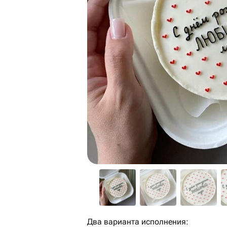
Два варианта исполнения: