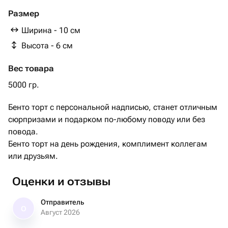
Размер
Ширина - 10 см
Высота - 6 см
Вес товара
5000 гр.
Бенто торт с персональной надписью, станет отличным
сюрпризами и подарком по-любому поводу или без
повода.
Бенто торт на день рождения, комплимент коллегам
или друзьям.
Оценки и отзывы
Отправитель
О
Август 2026