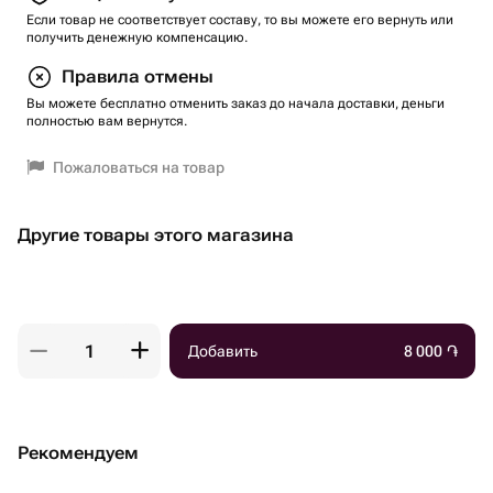
Если товар не соответствует составу, то вы можете его вернуть или
получить денежную компенсацию.
Правила отмены
Вы можете бесплатно отменить заказ до начала доставки, деньги
полностью вам вернутся.
Пожаловаться на товар
Другие товары этого магазина
Добавить
8 000
֏
Рекомендуем