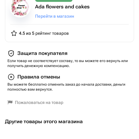
Ada flowers and cakes
Перейти в магазин
4.5 из 5
рейтинг товаров
Защита покупателя
Если товар не соответствует составу, то вы можете его вернуть или
получить денежную компенсацию.
Правила отмены
Вы можете бесплатно отменить заказ до начала доставки, деньги
полностью вам вернутся.
Пожаловаться на товар
Другие товары этого магазина