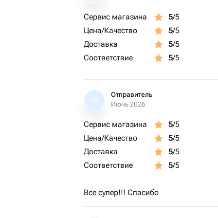
Сервис магазина
5
/5
Цена/Качество
5
/5
Доставка
5
/5
Соответствие
5
/5
Отправитель
О
Июнь 2026
Сервис магазина
5
/5
Цена/Качество
5
/5
Доставка
5
/5
Соответствие
5
/5
Все супер!!! Спасибо