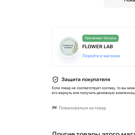
Принимает бонусы
FLOWER LAB
Перейти в магазин
Защита покупателя
Если товар не соответствует составу, то вы мож
его вернуть или получить денежную компенсац
Пожаловаться на товар
Другие товары этого маг