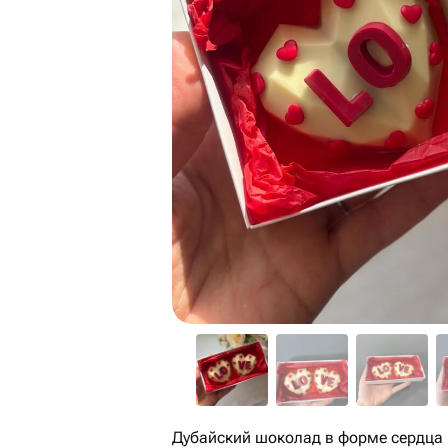
Дубайский шоколад в форме сердца