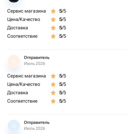
Сервис магазина
5
/5
Цена/Качество
5
/5
Доставка
5
/5
Соответствие
5
/5
Отправитель
О
Июль 2026
Сервис магазина
5
/5
Цена/Качество
5
/5
Доставка
5
/5
Соответствие
5
/5
Отправитель
О
Июль 2026