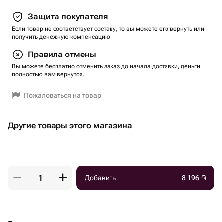
Защита покупателя
Если товар не соответствует составу, то вы можете его вернуть или
получить денежную компенсацию.
Правила отмены
Вы можете бесплатно отменить заказ до начала доставки, деньги
полностью вам вернутся.
Пожаловаться на товар
Другие товары этого магазина
Добавить
8 196
֏