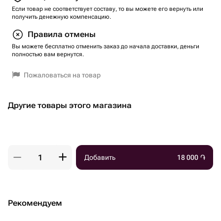
Если товар не соответствует составу, то вы можете его вернуть или
получить денежную компенсацию.
Правила отмены
Вы можете бесплатно отменить заказ до начала доставки, деньги
полностью вам вернутся.
Пожаловаться на товар
Другие товары этого магазина
Добавить
18 000
֏
Рекомендуем