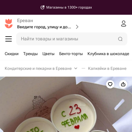
Магазины в 1300+ городах
Ереван
Введите город, улицу и дом доставки
Найти товары и магазины
Скидки
Тренды
Цветы
Бенто-торты
Клубника в шоколаде
Кондитерские и пекарни в Ереване
Капкейки в Ереване