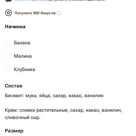
Получите 900 бонусов
Начинка
Банана
Малина
Клубника
Состав
Бисквит: мука, яйца, сахар, какао, ванилин
Крем: сливки растительные, сахар, какао, ванилин,
сливочный сыр.
Размер