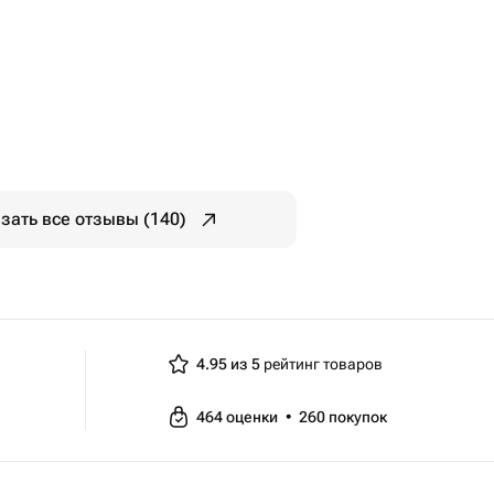
зать все отзывы (140)
4.95 из 5
рейтинг товаров
464
оценки
•
260
покупок