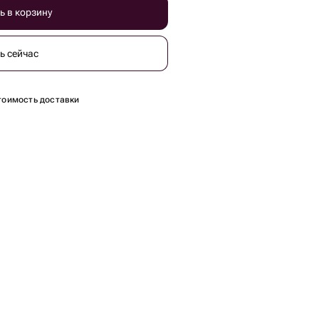
ь в корзину
ь сейчас
тоимость доставки