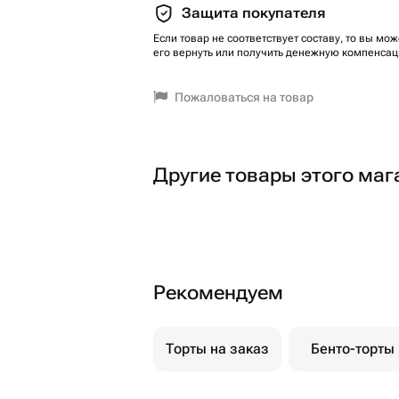
Защита покупателя
Если товар не соответствует составу, то вы мож
его вернуть или получить денежную компенсац
Пожаловаться на товар
Другие товары этого маг
Рекомендуем
Торты на заказ
Бенто-торты