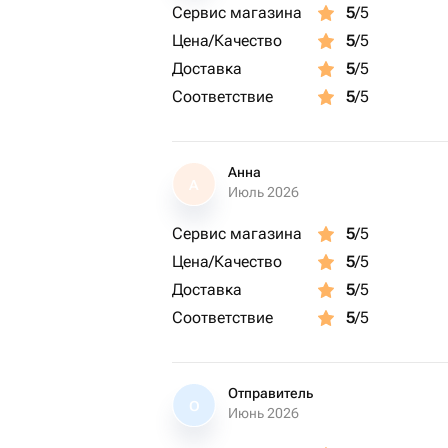
Сервис магазина
5
/5
Цена/Качество
5
/5
Доставка
5
/5
Соответствие
5
/5
Анна
А
Июль 2026
Сервис магазина
5
/5
Цена/Качество
5
/5
Доставка
5
/5
Соответствие
5
/5
Отправитель
О
Июнь 2026