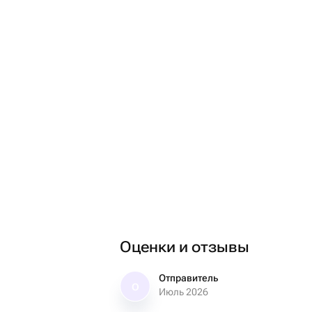
Оценки и отзывы
Отправитель
О
Июль 2026