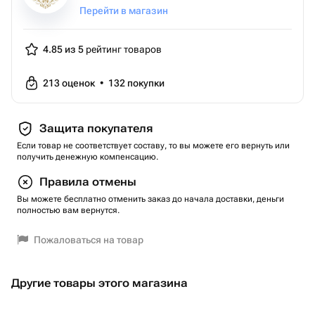
Перейти в магазин
4.85 из 5
рейтинг товаров
213
оценок
•
132
покупки
Защита покупателя
Если товар не соответствует составу, то вы можете его вернуть или
получить денежную компенсацию.
Правила отмены
Вы можете бесплатно отменить заказ до начала доставки, деньги
полностью вам вернутся.
Пожаловаться на товар
Другие товары этого магазина