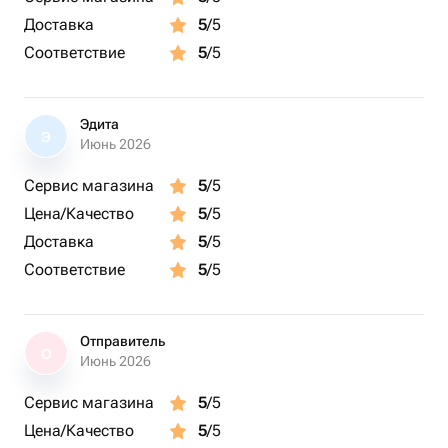
Доставка
5
/5
Соответствие
5
/5
Эдита
Э
Июнь 2026
Сервис магазина
5
/5
Цена/Качество
5
/5
Доставка
5
/5
Соответствие
5
/5
Отправитель
О
Июнь 2026
Сервис магазина
5
/5
Цена/Качество
5
/5