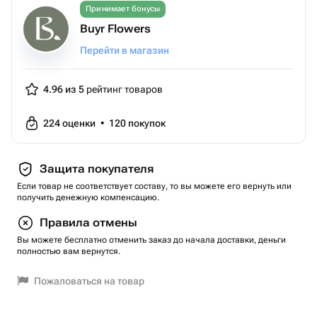
Принимает бонусы
Buyr Flowers
Перейти в магазин
4.96 из 5
рейтинг товаров
224
оценки
•
120
покупок
Защита покупателя
Если товар не соответствует составу, то вы можете его вернуть или
получить денежную компенсацию.
Правила отмены
Вы можете бесплатно отменить заказ до начала доставки, деньги
полностью вам вернутся.
Пожаловаться на товар