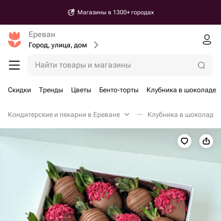
Магазины в 1300+ городах
Ереван
Город, улица, дом
Найти товары и магазины
Скидки
Тренды
Цветы
Бенто-торты
Клубника в шоколаде
Кондитерские и пекарни в Ереване
Клубника в шоколаде 