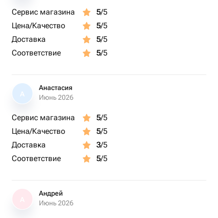
Сервис магазина
5
/5
Цена/Качество
5
/5
Доставка
5
/5
Соответствие
5
/5
Анастасия
А
Июнь 2026
Сервис магазина
5
/5
Цена/Качество
5
/5
Доставка
3
/5
Соответствие
5
/5
Андрей
А
Июнь 2026