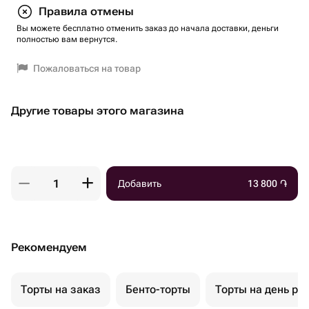
Правила отмены
Вы можете бесплатно отменить заказ до начала доставки, деньги
полностью вам вернутся.
Пожаловаться на товар
Другие товары этого магазина
Добавить
13 800
֏
Рекомендуем
Торты на заказ
Бенто-торты
Торты на день ро