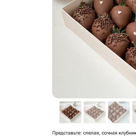
Представьте: спелая, сочная клубн