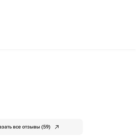
азать все отзывы (59)