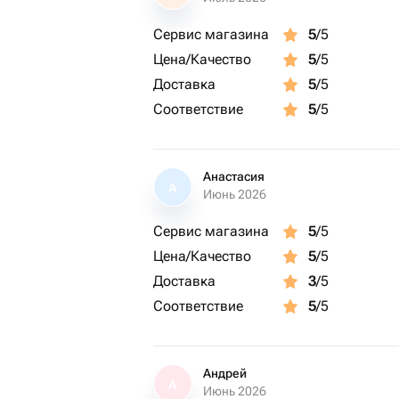
Сервис магазина
5
/5
Цена/Качество
5
/5
Доставка
5
/5
Соответствие
5
/5
Анастасия
А
Июнь 2026
Сервис магазина
5
/5
Цена/Качество
5
/5
Доставка
3
/5
Соответствие
5
/5
Андрей
А
Июнь 2026