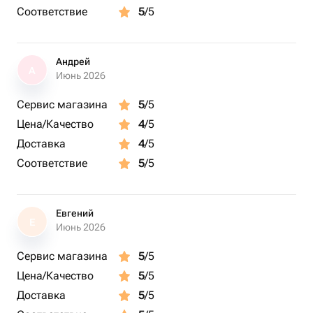
Соответствие
5
/5
Андрей
А
Июнь 2026
Сервис магазина
5
/5
Цена/Качество
4
/5
Доставка
4
/5
Соответствие
5
/5
Евгений
Е
Июнь 2026
Сервис магазина
5
/5
Цена/Качество
5
/5
Доставка
5
/5