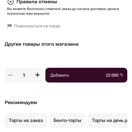
Правила отмены
Вы можете бесплатно отменить заказ до начала доставки, деньги
полностью вам вернутся.
Пожаловаться на товар
Другие товары этого магазина
Добавить
22 000
֏
Рекомендуем
Торты на заказ
Бенто-торты
Торты на день ро