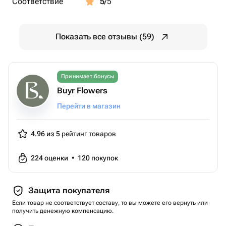
Соответствие
5
/5
Показать все отзывы (59)
Принимает бонусы
Buyr Flowers
Перейти в магазин
4.96 из 5
рейтинг товаров
224
оценки
•
120
покупок
Защита покупателя
Если товар не соответствует составу, то вы можете его вернуть или
получить денежную компенсацию.