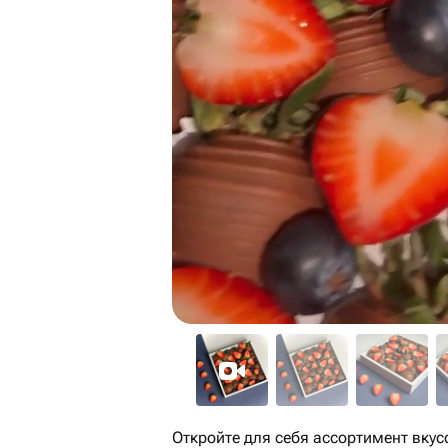
Откройте для себя ассортимент вку