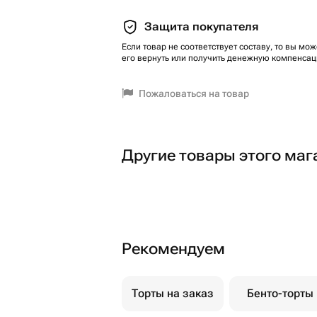
Защита покупателя
Если товар не соответствует составу, то вы мож
его вернуть или получить денежную компенсац
Пожаловаться на товар
Другие товары этого маг
Рекомендуем
Торты на заказ
Бенто-торты