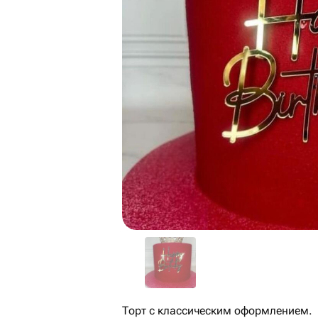
Торт с классическим оформлением.