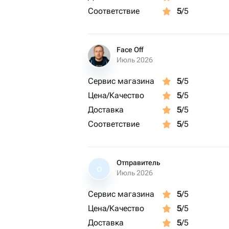
Соответствие
5
/5
Face Off
Июль 2026
Сервис магазина
5
/5
Цена/Качество
5
/5
Доставка
5
/5
Соответствие
5
/5
Отправитель
О
Июль 2026
Сервис магазина
5
/5
Цена/Качество
5
/5
Доставка
5
/5