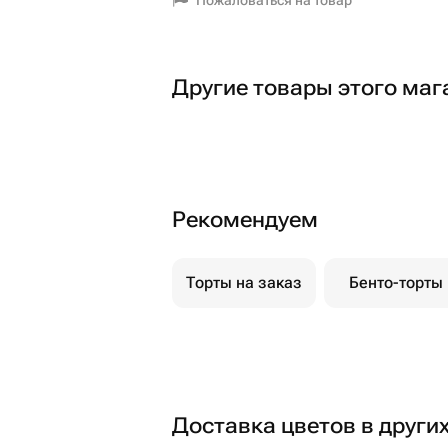
Пожаловаться на товар
Другие товары этого маг
Рекомендуем
Торты на заказ
Бенто-торты
Доставка цветов в други