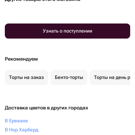
Узнать о поступлении
Рекомендуем
Торты на заказ
Бенто-торты
Торты на день ро
Доставка цветов в других городах
В Ереване
В Нор Харберд