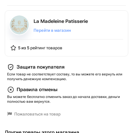
La Madeleine Patisserie
Перейти в магазин
5 из 5
рейтинг товаров
Защита покупателя
Если товар не соответствует составу, то вы можете его вернуть или
получить денежную компенсацию.
Правила отмены
Вы можете бесплатно отменить заказ до начала доставки, деньги
полностью вам вернутся.
Пожаловаться на товар
Другие товары этого магазина