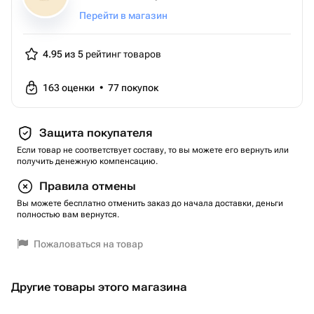
Перейти в магазин
4.95 из 5
рейтинг товаров
163
оценки
•
77
покупок
Защита покупателя
Если товар не соответствует составу, то вы можете его вернуть или
получить денежную компенсацию.
Правила отмены
Вы можете бесплатно отменить заказ до начала доставки, деньги
полностью вам вернутся.
Пожаловаться на товар
Другие товары этого магазина