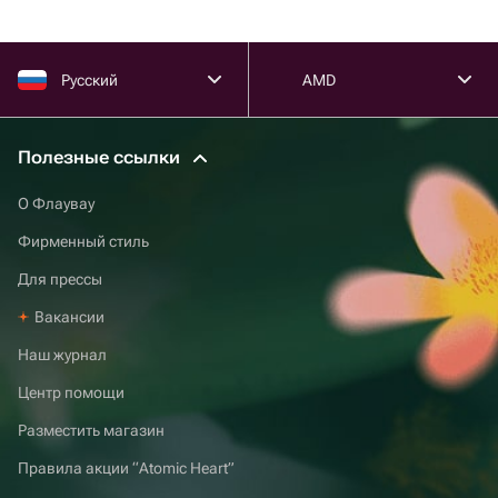
Русский
AMD
Полезные ссылки
О Флаувау
Фирменный стиль
Для прессы
Вакансии
Наш журнал
Центр помощи
Разместить магазин
Правила акции “Atomic Heart”