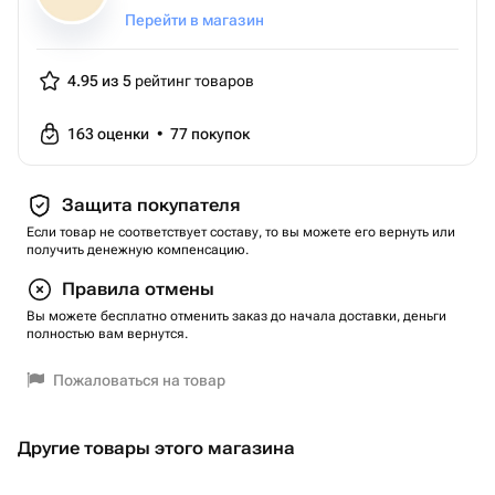
Перейти в магазин
4.95 из 5
рейтинг товаров
163
оценки
•
77
покупок
Защита покупателя
Если товар не соответствует составу, то вы можете его вернуть или
получить денежную компенсацию.
Правила отмены
Вы можете бесплатно отменить заказ до начала доставки, деньги
полностью вам вернутся.
Пожаловаться на товар
Другие товары этого магазина