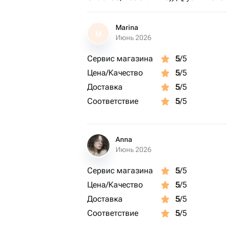
Marina
M
Июнь 2026
Сервис магазина
5
/5
Цена/Качество
5
/5
Доставка
5
/5
Соответствие
5
/5
Anna
Июнь 2026
Сервис магазина
5
/5
Цена/Качество
5
/5
Доставка
5
/5
Соответствие
5
/5