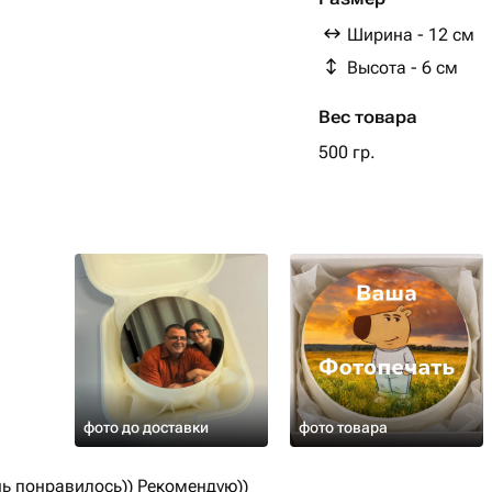
Ширина - 12 см
Высота - 6 см
Вес товара
500 гр.
фото до доставки
фото товара
нь понравилось)) Рекомендую))