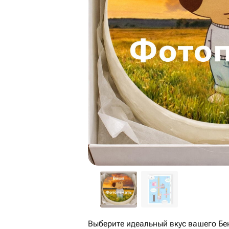
Выберите идеальный вкус вашего Бен