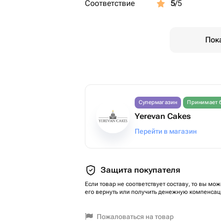
Соответствие
5
/5
Пок
Супермагазин
Принимает 
Yerevan Cakes
Перейти в магазин
Защита покупателя
Если товар не соответствует составу, то вы мож
его вернуть или получить денежную компенсац
Пожаловаться на товар