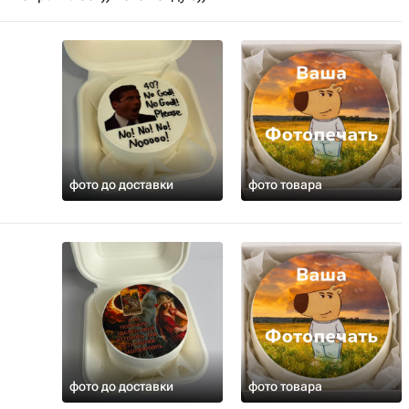
фото до доставки
фото товара
фото до доставки
фото товара