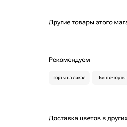
Другие товары этого маг
Рекомендуем
Торты на заказ
Бенто-торты
Доставка цветов в други