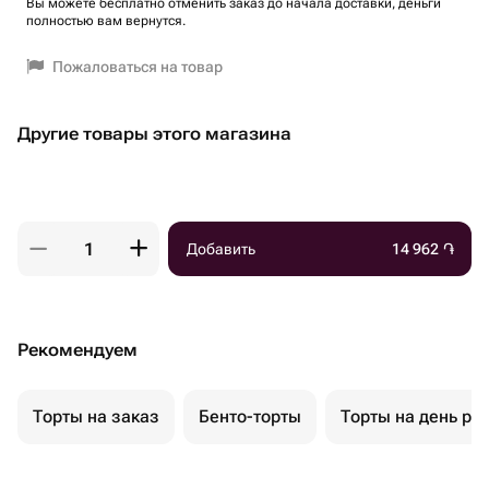
Вы можете бесплатно отменить заказ до начала доставки, деньги
полностью вам вернутся.
Пожаловаться на товар
Другие товары этого магазина
Добавить
14 962
֏
Рекомендуем
Торты на заказ
Бенто-торты
Торты на день ро