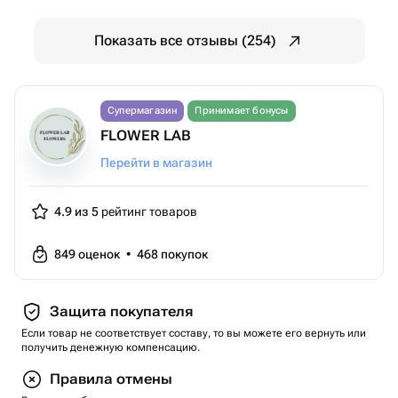
Показать все отзывы (254)
Супермагазин
Принимает бонусы
FLOWER LAB
Перейти в магазин
4.9 из 5
рейтинг товаров
849
оценок
•
468
покупок
Защита покупателя
Если товар не соответствует составу, то вы можете его вернуть или
получить денежную компенсацию.
Правила отмены