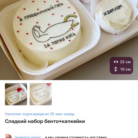
23 см
10 см
Наличие подтверждено 35 мин назад
Сладкий набор бенто+капкейки
Укажите адрес
, и мы узнаем стоимость доставки