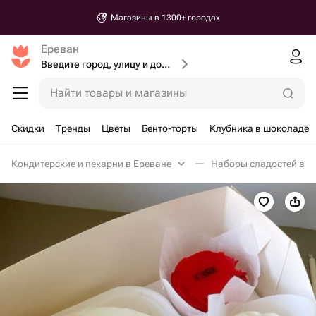
Магазины в 1300+ городах
Ереван
Введите город, улицу и дом доставки
Найти товары и магазины
Скидки
Тренды
Цветы
Бенто-торты
Клубника в шоколаде
Кондитерские и пекарни в Ереване
Наборы сладостей в Е