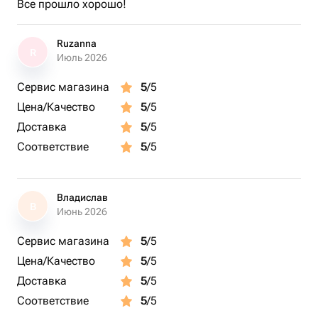
Все прошло хорошо!
Ruzanna
R
Июль 2026
Сервис магазина
5
/5
Цена/Качество
5
/5
Доставка
5
/5
Соответствие
5
/5
Владислав
В
Июнь 2026
Сервис магазина
5
/5
Цена/Качество
5
/5
Доставка
5
/5
Соответствие
5
/5