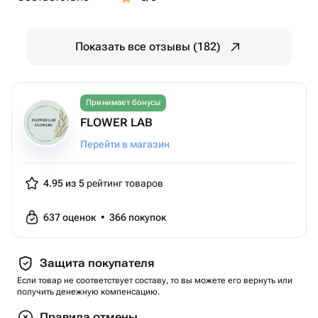
Показать все отзывы (182)
Принимает бонусы
FLOWER LAB
Перейти в магазин
4.95 из 5
рейтинг товаров
637
оценок
•
366
покупок
Защита покупателя
Если товар не соответствует составу, то вы можете его вернуть или
получить денежную компенсацию.
Правила отмены