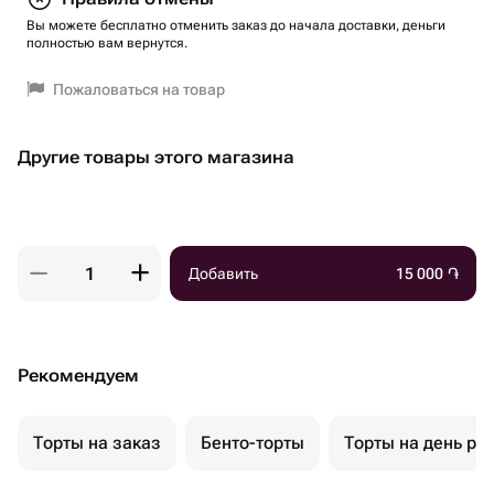
Вы можете бесплатно отменить заказ до начала доставки, деньги
полностью вам вернутся.
Пожаловаться на товар
Другие товары этого магазина
Добавить
15 000
֏
Рекомендуем
Торты на заказ
Бенто-торты
Торты на день ро