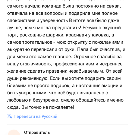
самого начала команда была постоянно на связи,
отвечала на все вопросы и подарила мне полное
спокойствие и уверенность В итоге всё было даже
лучше, чем я могла представить! Безумно вкусный
торт, роскошные шарики, красивая упаковка, а
самое трогательное - мою открытку с пожеланиями
аккуратно переписали от руки. Папа был счастлив, и
для меня это самое главное. Огромное спасибо за
вашу отзывчивость, профессионализм и искреннее
желание сделать праздник незабываемым. От всей
души рекомендую! Если вы хотите подарить своим
близким не просто подарок, а настоящие эмоции и
быть уверенными, что всё будет выполнено с
любовью и безупречно, смело обращайтесь именно
сюда. Вы точно не пожалеете!
Перевести на Русский
Отправитель