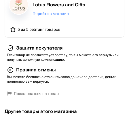
Lotus Flowers and Gifts
Перейти в магазин
5 из 5
рейтинг товаров
Защита покупателя
Если товар не соответствует составу, то вы можете его вернуть или
получить денежную компенсацию.
Правила отмены
Вы можете бесплатно отменить заказ до начала доставки, деньги
полностью вам вернутся.
Пожаловаться на товар
Другие товары этого магазина