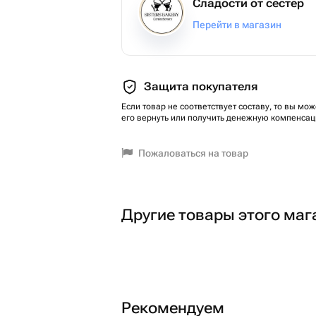
Сладости от сестер
Перейти в магазин
Защита покупателя
Если товар не соответствует составу, то вы мож
его вернуть или получить денежную компенсац
Пожаловаться на товар
Другие товары этого маг
Рекомендуем