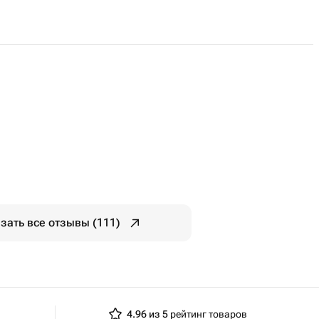
зать все отзывы (111)
4.96 из 5
рейтинг товаров