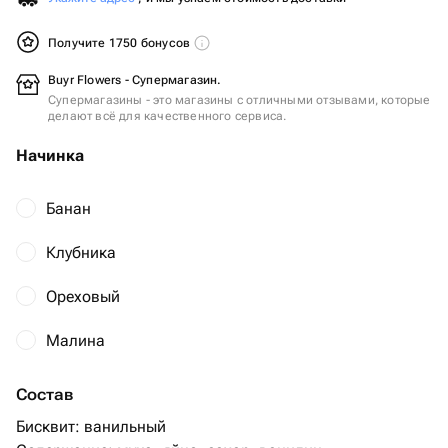
Получите 1750 бонусов
Buyr Flowers - Супермагазин.
Супермагазины - это магазины с отличными отзывами, которые
делают всё для качественного сервиса.
Начинка
Банан
Клубника
Ореховый
Малина
Состав
Бисквит: ванильный