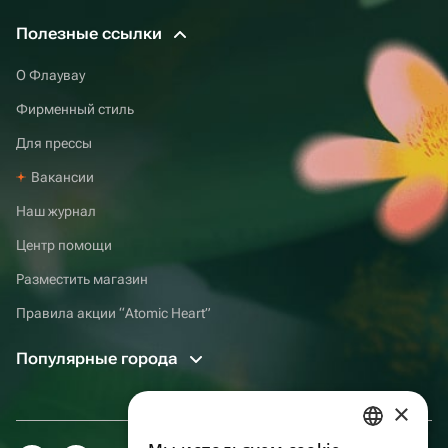
Полезные ссылки
О Флаувау
Фирменный стиль
Для прессы
Вакансии
Наш журнал
Центр помощи
Разместить магазин
Правила акции “Atomic Heart”
Популярные города
×