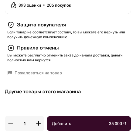
393
оценки
•
205
покупок
Защита покупателя
Если товар не соответствует составу, то вы можете его вернуть или
получить денежную компенсацию.
Правила отмены
Вы можете бесплатно отменить заказ до начала доставки, деньги
полностью вам вернутся.
Пожаловаться на товар
Другие товары этого магазина
Добавить
35 000
֏