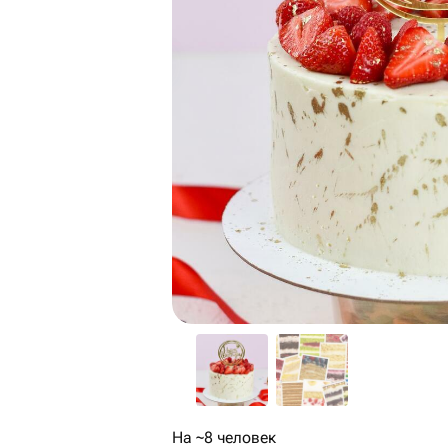
На ~8 человек