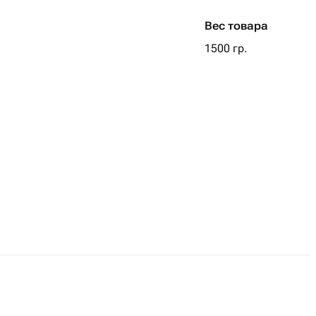
Вес товара
1500 гр.