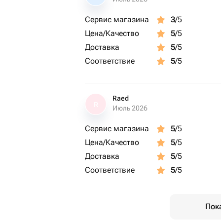
Сервис магазина
3
/5
Цена/Качество
5
/5
Доставка
5
/5
Соответствие
5
/5
Raed
R
Июль 2026
Сервис магазина
5
/5
Цена/Качество
5
/5
Доставка
5
/5
Соответствие
5
/5
Пок