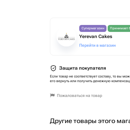
Супермагазин
Принимает 
Yerevan Cakes
Перейти в магазин
Защита покупателя
Если товар не соответствует составу, то вы мож
его вернуть или получить денежную компенсац
Пожаловаться на товар
Другие товары этого маг