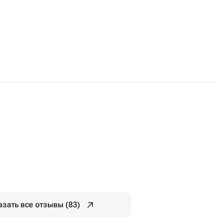
азать все отзывы (83)