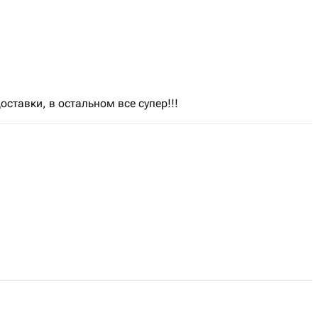
ставки, в остальном все супер!!!