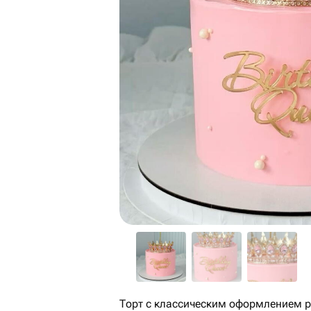
Торт с классическим оформлением р