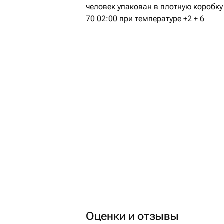
человек упакован в плотную коробку
70 02:00 при температуре +2 + 6
Оценки и отзывы