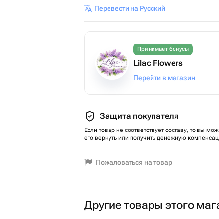
Перевести на Русский
Принимает бонусы
Lilac Flowers
Перейти в магазин
Защита покупателя
Если товар не соответствует составу, то вы мож
его вернуть или получить денежную компенсац
Пожаловаться на товар
Другие товары этого маг