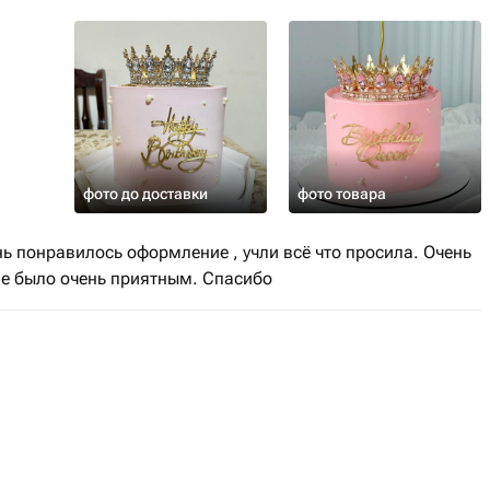
фото до доставки
фото товара
нь понравилось оформление , учли всё что просила. Очень
ие было очень приятным. Спасибо