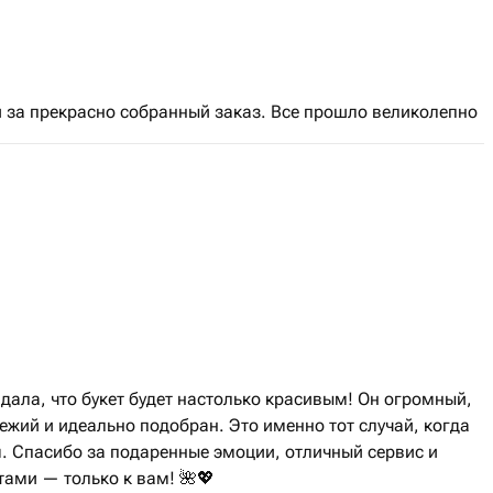
и за прекрасно собранный заказ. Все прошло великолепно
идала, что букет будет настолько красивым! Он огромный,
ежий и идеально подобран. Это именно тот случай, когда
. Спасибо за подаренные эмоции, отличный сервис и
тами — только к вам! 🌺💖