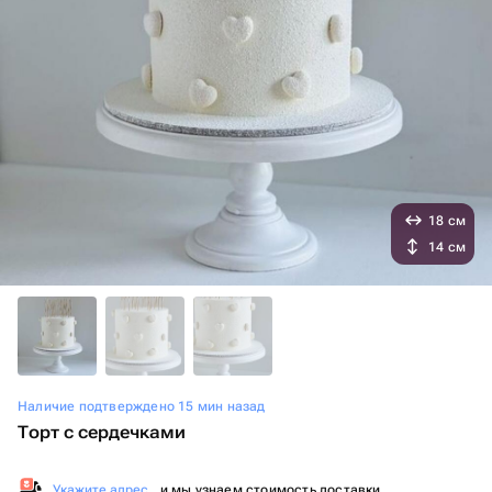
18 см
14 см
Наличие подтверждено 15 мин назад
Торт с сердечками
Укажите адрес
, и мы узнаем стоимость доставки