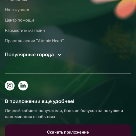
Наш журнал
Центр помощи
Разместить магазин
Правила акции “Atomic Heart”
Популярные города
В приложении еще удобнее!
Личный кабинет получателя, больше бонусов за покупки и
напоминания о событиях
Скачать приложение