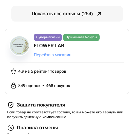
Показать все отзывы (254)
Супермагазин
Принимает бонусы
FLOWER LAB
Перейти в магазин
4.9 из 5
рейтинг товаров
849
оценок
•
468
покупок
Защита покупателя
Если товар не соответствует составу, то вы можете его вернуть или
получить денежную компенсацию.
Правила отмены