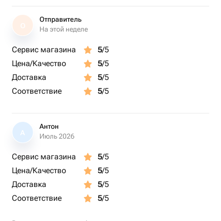
Отправитель
О
На этой неделе
Сервис магазина
5
/5
Цена/Качество
5
/5
Доставка
5
/5
Соответствие
5
/5
Антон
А
Июль 2026
Сервис магазина
5
/5
Цена/Качество
5
/5
Доставка
5
/5
Соответствие
5
/5