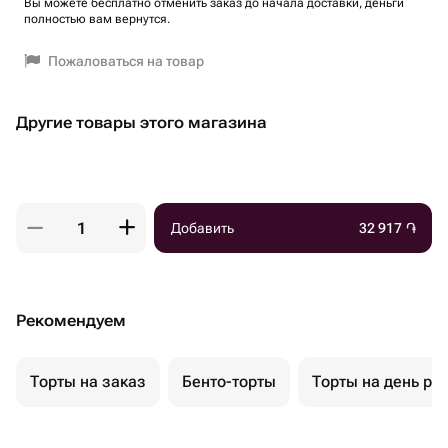
Вы можете бесплатно отменить заказ до начала доставки, деньги
полностью вам вернутся.
Пожаловаться на товар
Другие товары этого магазина
Добавить
32 917
֏
Рекомендуем
Торты на заказ
Бенто-торты
Торты на день ро