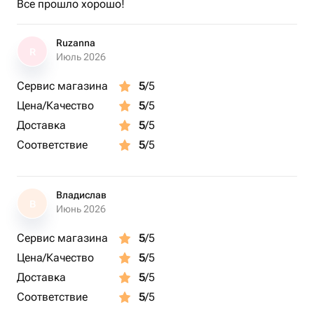
Все прошло хорошо!
Ruzanna
R
Июль 2026
Сервис магазина
5
/5
Цена/Качество
5
/5
Доставка
5
/5
Соответствие
5
/5
Владислав
В
Июнь 2026
Сервис магазина
5
/5
Цена/Качество
5
/5
Доставка
5
/5
Соответствие
5
/5