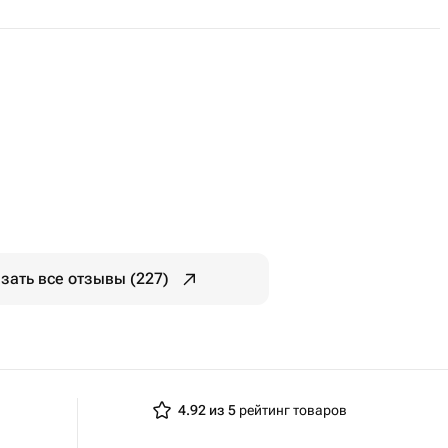
зать все отзывы (227)
4.92 из 5
рейтинг товаров