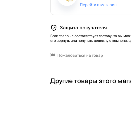
Перейти в магазин
Защита покупателя
Если товар не соответствует составу, то вы мож
его вернуть или получить денежную компенсац
Пожаловаться на товар
Другие товары этого маг