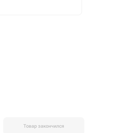
Товар закончился