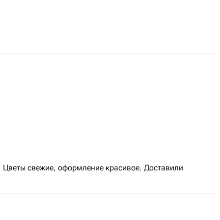
. Цветы свежие, оформление красивое. Доставили