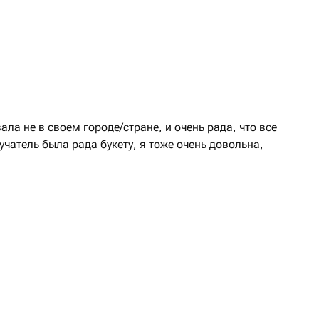
ла не в своем городе/стране, и очень рада, что все
чатель была рада букету, я тоже очень довольна,