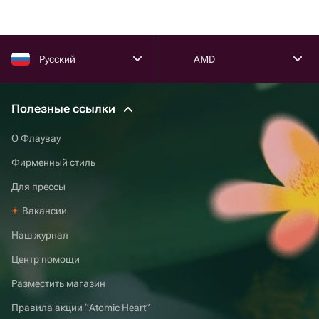
Русский
AMD
Полезные ссылки
О Флаувау
Фирменный стиль
Для прессы
Вакансии
Наш журнал
Центр помощи
Разместить магазин
Правила акции “Atomic Heart”