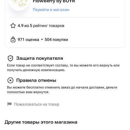
FlowBerry by BUYR
Перейти в магазин
4.9 из 5
рейтинг товаров
971
оценка
•
504
покупки
Защита покупателя
Если товар не соответствует составу, то вы можете его вернуть или
получить денежную компенсацию.
Правила отмены
Вы можете бесплатно отменить заказ до начала доставки, деньги
полностью вам вернутся.
Пожаловаться на товар
Другие товары этого магазина