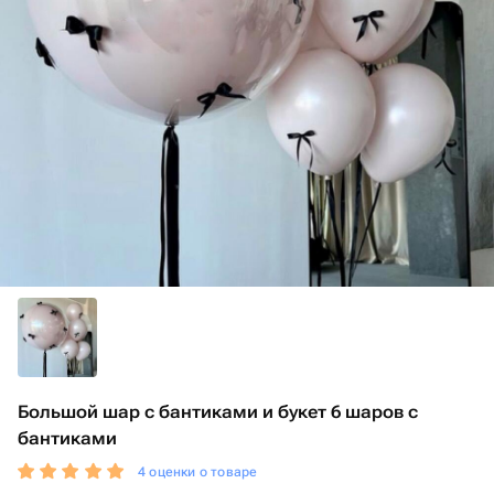
Большой шар с бантиками и букет 6 шаров с
бантиками
4 оценки о товаре