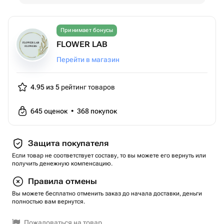
Принимает бонусы
FLOWER LAB
Перейти в магазин
4.95 из 5
рейтинг товаров
645
оценок
•
368
покупок
Защита покупателя
Если товар не соответствует составу, то вы можете его вернуть или
получить денежную компенсацию.
Правила отмены
Вы можете бесплатно отменить заказ до начала доставки, деньги
полностью вам вернутся.
Пожаловаться на товар