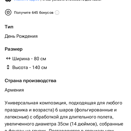
Получите 645 бонусов
Тип
День Рождения
Размер
Ширина - 80 см
Высота - 140 см
Страна производства
Армения
Универсальная композиция, подходящая для любого
праздника и возраста) 6 шаров (фольгированные и
латексные) с обработкой для длительного полета,
увеличенного диаметра 35см (14 дюймов), собранные
в фонтан на грузик. Доставляются в специальном