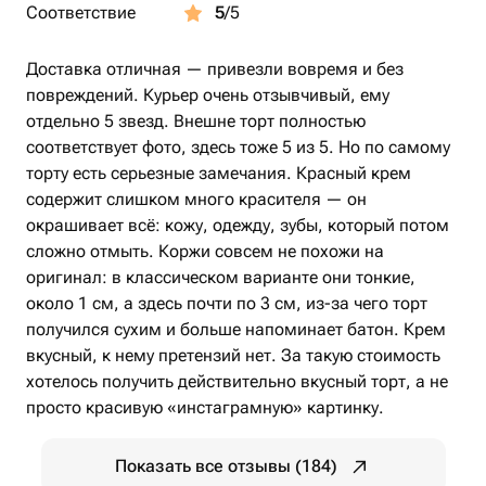
Соответствие
5
/5
Доставка отличная — привезли вовремя и без
повреждений. Курьер очень отзывчивый, ему
отдельно 5 звезд. Внешне торт полностью
соответствует фото, здесь тоже 5 из 5. Но по самому
торту есть серьезные замечания. Красный крем
содержит слишком много красителя — он
окрашивает всё: кожу, одежду, зубы, который потом
сложно отмыть. Коржи совсем не похожи на
оригинал: в классическом варианте они тонкие,
около 1 см, а здесь почти по 3 см, из-за чего торт
получился сухим и больше напоминает батон. Крем
вкусный, к нему претензий нет. За такую стоимость
хотелось получить действительно вкусный торт, а не
просто красивую «инстаграмную» картинку.
Показать все отзывы (184)