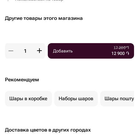
Другие товары этого магазина
17 200
֏
Добавить
12 900
֏
Рекомендуем
Шары в коробке
Наборы шаров
Шары поштуч
Доставка цветов в других городах