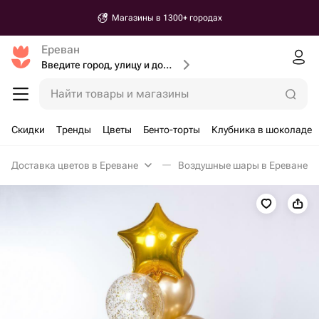
Магазины в 1300+ городах
Ереван
Введите город, улицу и дом доставки
Найти товары и магазины
Скидки
Тренды
Цветы
Бенто-торты
Клубника в шоколаде
Доставка цветов в Ереване
Воздушные шары в Ереване