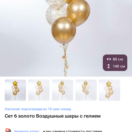
80 см
140 см
Наличие подтверждено 10 мин назад
Сет 6 золото Воздушные шары с гелием
Укажите адрес
, и мы узнаем стоимость доставки