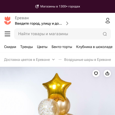
Магазины в 1300+ городах
Ереван
Введите город, улицу и дом доставки
Найти товары и магазины
Скидки
Тренды
Цветы
Бенто-торты
Клубника в шоколаде
Доставка цветов в Ереване
Воздушные шары в Ереване