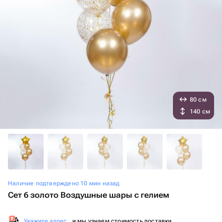
80 см
140 см
Наличие подтверждено 10 мин назад
Сет 6 золото Воздушные шары с гелием
Укажите адрес
, и мы узнаем стоимость доставки