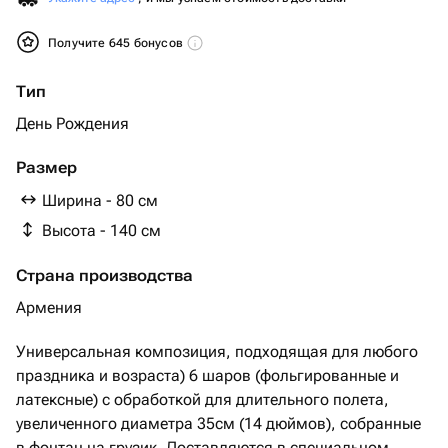
Получите 645 бонусов
Тип
День Рождения
Размер
Ширина - 80 см
Высота - 140 см
Страна производства
Армения
Универсальная композиция, подходящая для любого
праздника и возраста) 6 шаров (фольгированные и
латексные) с обработкой для длительного полета,
увеличенного диаметра 35см (14 дюймов), собранные
в фонтан на грузик. Доставляются в специальном