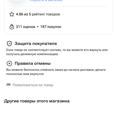
4.86 из 5
рейтинг товаров
311
оценок
•
187
покупок
Защита покупателя
Если товар не соответствует составу, то вы можете его вернуть или
получить денежную компенсацию.
Правила отмены
Вы можете бесплатно отменить заказ до начала доставки, деньги
полностью вам вернутся.
Пожаловаться на товар
Другие товары этого магазина