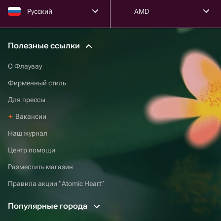
Русский
AMD
Полезные ссылки
О Флаувау
Фирменный стиль
Для прессы
Вакансии
Наш журнал
Центр помощи
Разместить магазин
Правила акции “Atomic Heart”
Популярные города