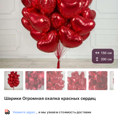
150 см
200 см
Шарики Огромная охапка красных сердец
Укажите адрес
, и мы узнаем стоимость доставки