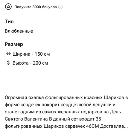
Получите 3000 бонусов
Тип
Влюбленные
Размер
Ширина - 150 см
Высота - 200 см
Огромная охапка фольгированных красных Шариков в
форме сердечек покорит сердце любой девушки и
станет одним из самых желанных подарков на День
Святого Валентина В данный сет входит 35
фольгированных Шариков сердечек 46CM Доставляем
в транспортировочном пакете, с грузиком Открытку