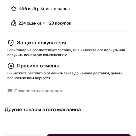
4.96 из 5
рейтинг товаров
224
оценки
•
120
покупок
Защита покупателя
Если товар не соответствует составу, то вы можете его вернуть или
получить денежную компенсацию.
Правила отмены
Вы можете бесплатно отменить заказ до начала доставки, деньги
полностью вам вернутся.
Пожаловаться на товар
Другие товары этого магазина