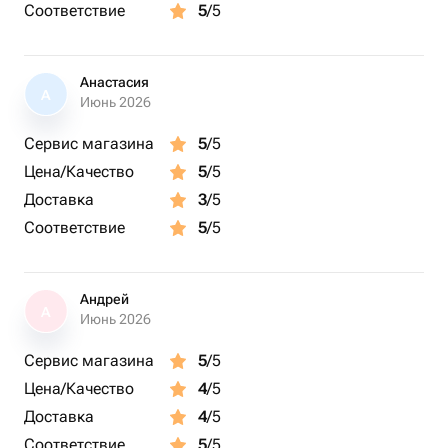
Соответствие
5
/5
Анастасия
А
Июнь 2026
Сервис магазина
5
/5
Цена/Качество
5
/5
Доставка
3
/5
Соответствие
5
/5
Андрей
А
Июнь 2026
Сервис магазина
5
/5
Цена/Качество
4
/5
Доставка
4
/5
Соответствие
5
/5