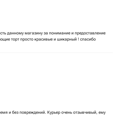
сть данному магазину за понимание и предоставление
ющие торт просто красивые и шикарный ! спасибо
емя и без повреждений. Курьер очень отзывчивый, ему