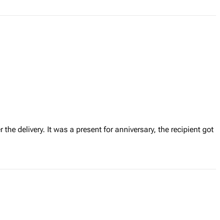
r the delivery. It was a present for anniversary, the recipient got