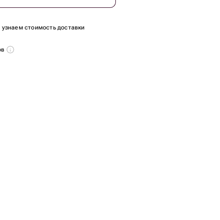
ы узнаем стоимость доставки
ов