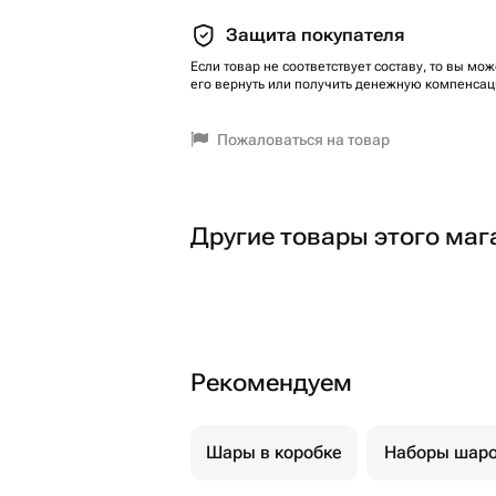
Защита покупателя
Если товар не соответствует составу, то вы мож
его вернуть или получить денежную компенсац
Пожаловаться на товар
Другие товары этого маг
Рекомендуем
Шары в коробке
Наборы шар