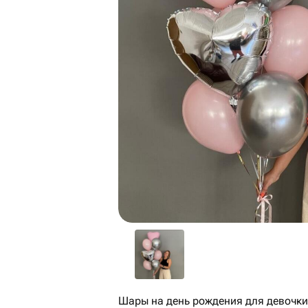
Шары на день рождения для девочки,