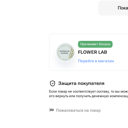
Пока
Принимает бонусы
FLOWER LAB
Перейти в магазин
Защита покупателя
Если товар не соответствует составу, то вы мож
его вернуть или получить денежную компенсац
Пожаловаться на товар