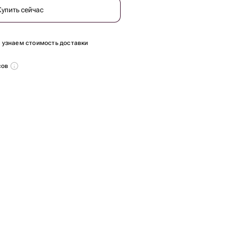
Купить сейчас
ы узнаем стоимость доставки
сов