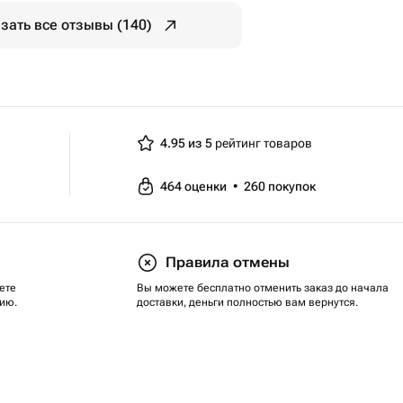
зать все отзывы (140)
4.95 из 5
рейтинг товаров
464
оценки
•
260
покупок
Правила отмены
ете
Вы можете бесплатно отменить заказ до начала
ию.
доставки, деньги полностью вам вернутся.