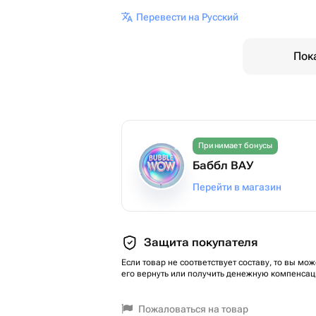
Перевести на Русский
Пок
Принимает бонусы
Баббл ВАУ
Перейти в магазин
Защита покупателя
Если товар не соответствует составу, то вы мож
его вернуть или получить денежную компенсац
Пожаловаться на товар