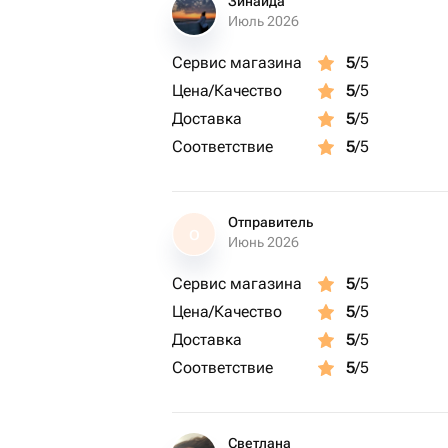
Зинаида
Июль 2026
Сервис магазина
5
/5
Цена/Качество
5
/5
Доставка
5
/5
Соответствие
5
/5
Отправитель
О
Июнь 2026
Сервис магазина
5
/5
Цена/Качество
5
/5
Доставка
5
/5
Соответствие
5
/5
Светлана