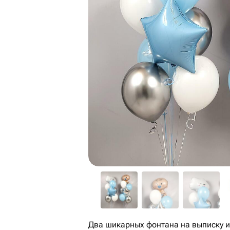
Два шикарных фонтана на выписку и