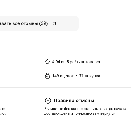
азать все отзывы (39)
4.94 из 5
рейтинг товаров
149
оценок
•
71
покупка
Правила отмены
ете
Вы можете бесплатно отменить заказ до начала
ию.
доставки, деньги полностью вам вернутся.