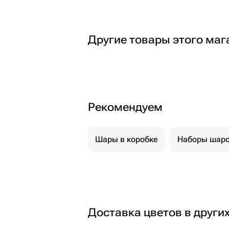
Другие товары этого маг
Рекомендуем
Шары в коробке
Наборы шар
Доставка цветов в други