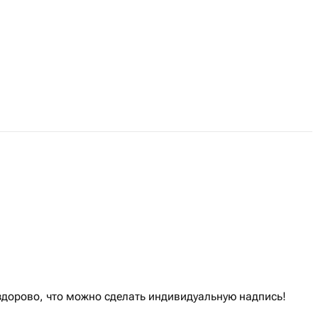
здорово, что можно сделать индивидуальную надпись!