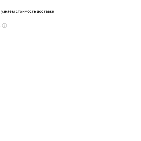
ы узнаем стоимость доставки
а