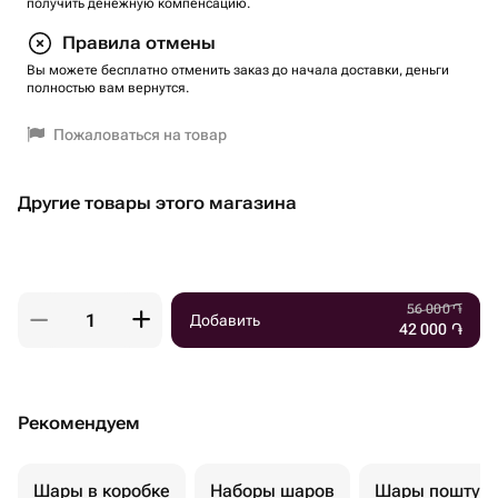
получить денежную компенсацию.
Правила отмены
Вы можете бесплатно отменить заказ до начала доставки, деньги
полностью вам вернутся.
Пожаловаться на товар
Другие товары этого магазина
56 000
֏
Добавить
42 000
֏
Рекомендуем
Шары в коробке
Наборы шаров
Шары поштуч