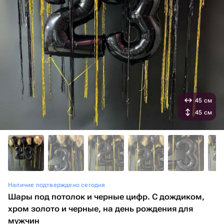
45 см
45 см
Наличие подтверждено сегодня
Шары под потолок и черные цифр. С дождиком,
хром золото и черные, на день рождения для
мужчин