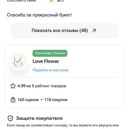
Спасибо за прекрасный букет!
Показать все отзывы (48)
Принимает бонусы
Love Flower
Перейти в магазин
4.99 из 5
рейтинг товаров
165
оценок
•
118
покупок
Защита покупателя
Если товар не соответствует составу, то вы можете его вернуть или